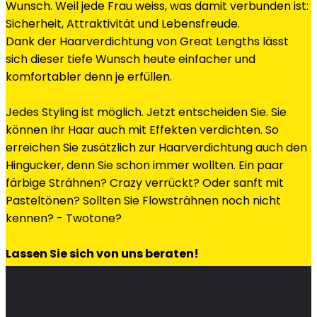
Wunsch. Weil jede Frau weiss, was damit verbunden ist:
Sicherheit, Attraktivität und Lebensfreude.
Dank der Haarverdichtung von Great Lengths lässt
sich dieser tiefe Wunsch heute einfacher und
komfortabler denn je erfüllen.
Jedes Styling ist möglich. Jetzt entscheiden Sie. Sie
können Ihr Haar auch mit Effekten verdichten. So
erreichen Sie zusätzlich zur Haarverdichtung auch den
Hingucker, denn Sie schon immer wollten. Ein paar
färbige Strähnen? Crazy verrückt? Oder sanft mit
Pasteltönen? Sollten Sie Flowsträhnen noch nicht
kennen? - Twotone?
Lassen Sie sich von uns beraten!