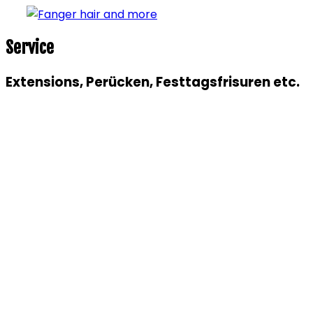
Service
Extensions, Perücken, Festtagsfrisuren etc.