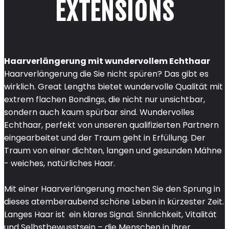
EXTENSIONS
Haarverlängerung mit wundervollem Echthaar
Haarverlängerung die Sie nicht spüren? Das gibt es
wirklich. Great Lengths bietet wundervolle Qualität mit
extrem flachen Bondings, die nicht nur unsichtbar,
sondern auch kaum spürbar sind. Wundervolles
Echthaar, perfekt von unseren qualifizierten Partnern
eingearbeitet und der Traum geht in Erfüllung. Der
Traum von einer dichten, langen und gesunden Mähne
- weiches, natürliches Haar.
Mit einer Haarverlängerung machen Sie den Sprung in
dieses atemberaubend schöne Leben in kürzester Zeit.
Langes Haar ist ein klares Signal. Sinnlichkeit, Vitalität
und Selbstbewusstsein – die Menschen in Ihrer