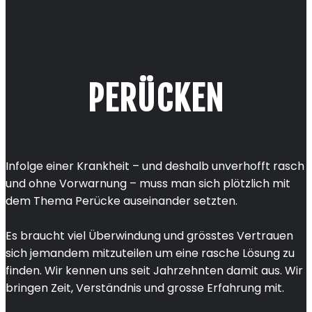
PERÜCKEN
Infolge einer Krankheit – und deshalb unverhofft rasch
und ohne Vorwarnung – muss man sich plötzlich mit
dem Thema Perücke auseinander setzten.
Es braucht viel Überwindung und grösstes Vertrauen
sich jemandem mitzuteilen um eine rasche Lösung zu
finden. Wir kennen uns seit Jahrzehnten damit aus. Wir
bringen Zeit, Verständnis und grosse Erfahrung mit.